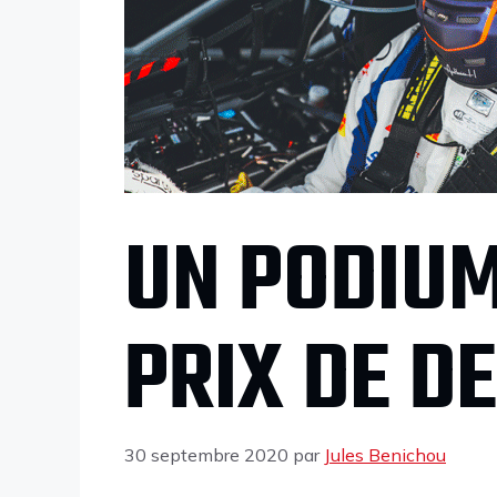
UN PODIUM
PRIX DE DE
30 septembre 2020
par
Jules Benichou