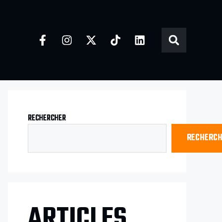
RECHERCHER
RECHERC
ARTICLES