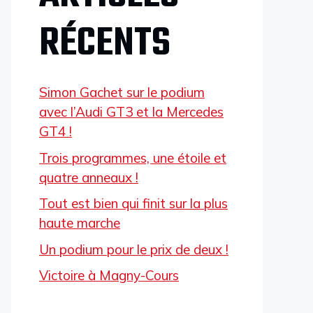
RÉCENTS
Simon Gachet sur le podium
avec l’Audi GT3 et la Mercedes
GT4 !
Trois programmes, une étoile et
quatre anneaux !
Tout est bien qui finit sur la plus
haute marche
Un podium pour le prix de deux !
Victoire à Magny-Cours