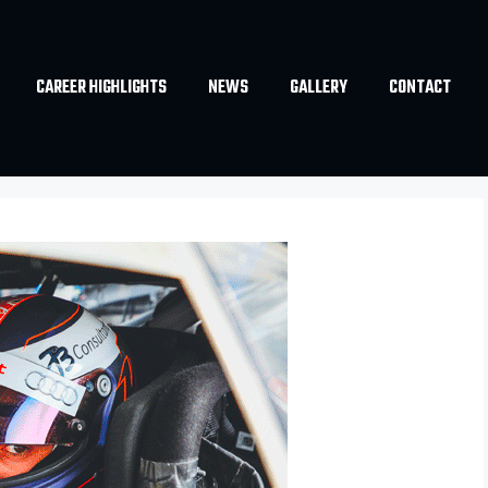
CAREER HIGHLIGHTS
NEWS
GALLERY
CONTACT