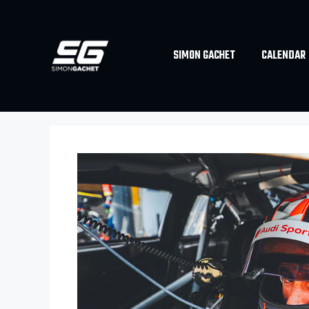
SIMON GACHET
CALENDAR