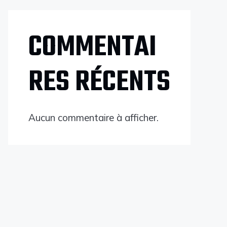
COMMENTAI
RES RÉCENTS
Aucun commentaire à afficher.