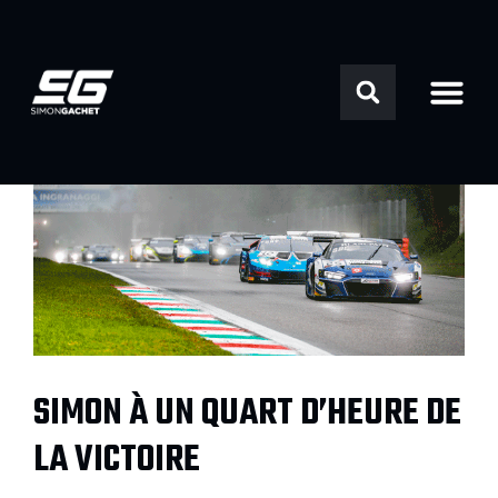
SIMON À UN QUART D’HEURE DE
LA VICTOIRE