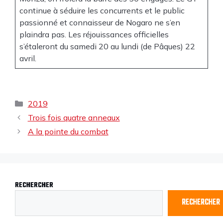
continue à séduire les concurrents et le public
passionné et connaisseur de Nogaro ne s’en
plaindra pas. Les réjouissances officielles
s’étaleront du samedi 20 au lundi (de Pâques) 22
avril.
2019
Trois fois quatre anneaux
A la pointe du combat
RECHERCHER
RECHERCHER