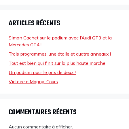
ARTICLES RÉCENTS
Simon Gachet sur le podium avec l’Audi GT3 et la
Mercedes GT4 !
Trois programmes, une étoile et quatre anneaux !
Tout est bien qui finit sur la plus haute marche
Un podium pour le prix de deux !
Victoire à Magny-Cours
COMMENTAIRES RÉCENTS
Aucun commentaire à afficher.