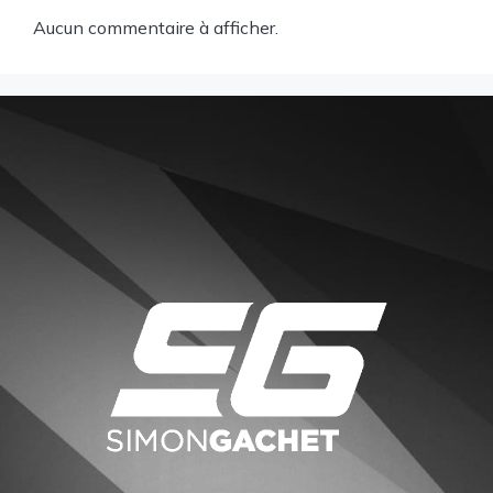
Aucun commentaire à afficher.