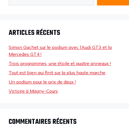
ARTICLES RÉCENTS
Simon Gachet sur le podium avec l’Audi GT3 et la
Mercedes GT4 !
Trois programmes, une étoile et quatre anneaux !
Tout est bien qui finit sur la plus haute marche
Un podium pour le prix de deux !
Victoire à Magny-Cours
COMMENTAIRES RÉCENTS