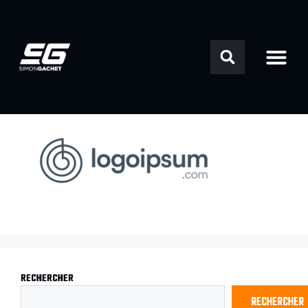
LOGO11.PNG
RECHERCHER
RECHERCHER